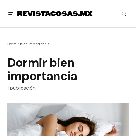
Dormir bien importancia
Dormir bien
importancia
1 publicación