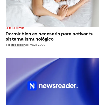
ESTILO DE VIDA
Dormir bien es necesario para activar tu
sistema inmunológico
por
Redacción
25 mayo, 2020