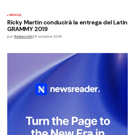
MÚSICA
Ricky Martin conducirá la entrega del Latin
GRAMMY 2019
por
Redacción
24 octubre, 2019