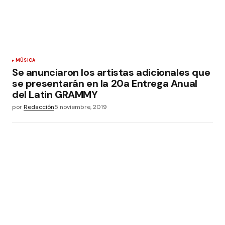
MÚSICA
Se anunciaron los artistas adicionales que
se presentarán en la 20a Entrega Anual
del Latin GRAMMY
por
Redacción
5 noviembre, 2019