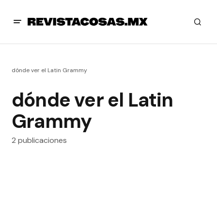
dónde ver el Latin Grammy
dónde ver el Latin
Grammy
2 publicaciones