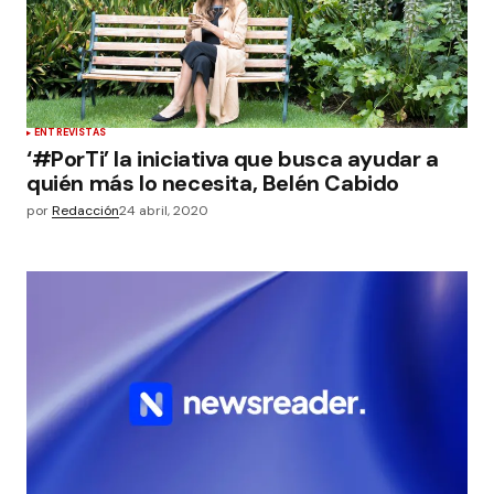
ENTREVISTAS
‘#PorTi’ la iniciativa que busca ayudar a
quién más lo necesita, Belén Cabido
por
Redacción
24 abril, 2020