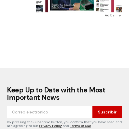
Ad Banner
Keep Up to Date with the Most
Important News
Suscribir
By pressing the Subscribe button, you confirm that you have read and
are agreeing to our
Privacy Policy
and
Terms of Use