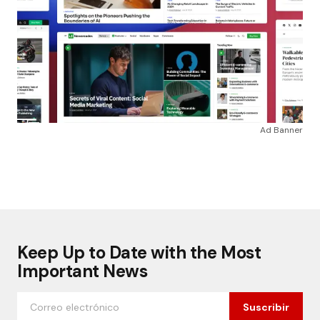
Ad Banner
Keep Up to Date with the Most
Important News
Suscribir