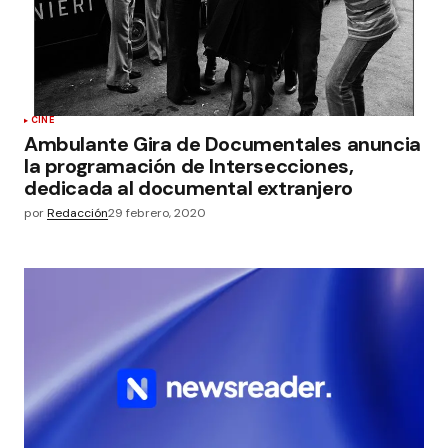
CINE
Ambulante Gira de Documentales anuncia
la programación de Intersecciones,
dedicada al documental extranjero
por
Redacción
29 febrero, 2020