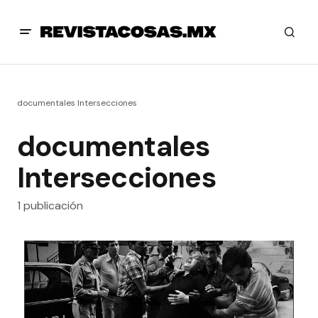
documentales Intersecciones
documentales
Intersecciones
1 publicación