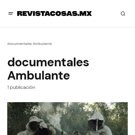
documentales Ambulante
documentales
Ambulante
1 publicación