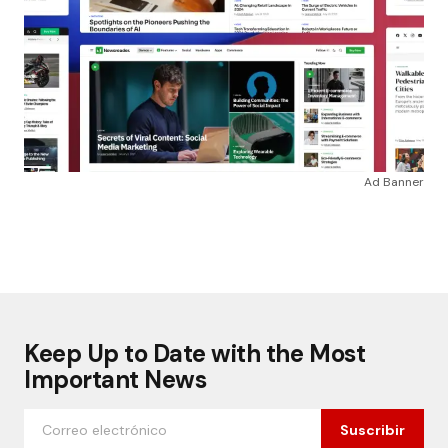
Ad Banner
Keep Up to Date with the Most
Important News
Suscribir