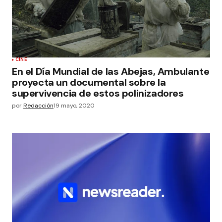
CINE
En el Día Mundial de las Abejas, Ambulante
proyecta un documental sobre la
supervivencia de estos polinizadores
por
Redacción
19 mayo, 2020