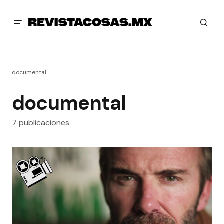
documental
documental
7 publicaciones