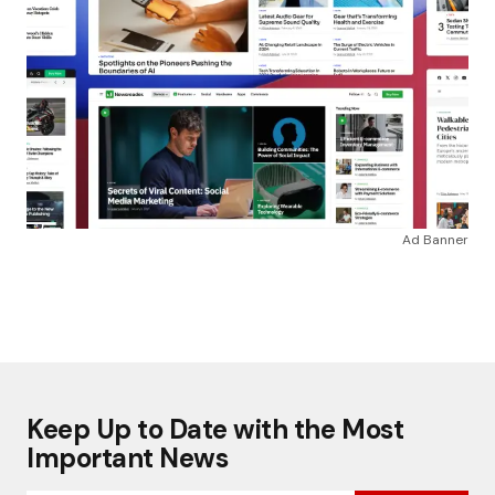
Ad Banner
Keep Up to Date with the Most
Important News