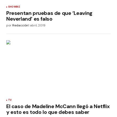
SHOWBIZ
Presentan pruebas de que ‘Leaving
Neverland’ es falso
por
Redacción
1 abril, 2019
TV
El caso de Madeline McCann llegó a Netflix
y esto es todo lo que debes saber