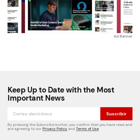
Ad Banner
Keep Up to Date with the Most
Important News
Suscribir
By pressing the Subscribe button, you confirm that you have read and
are agreeing to our
Privacy Policy
and
Terms of Use