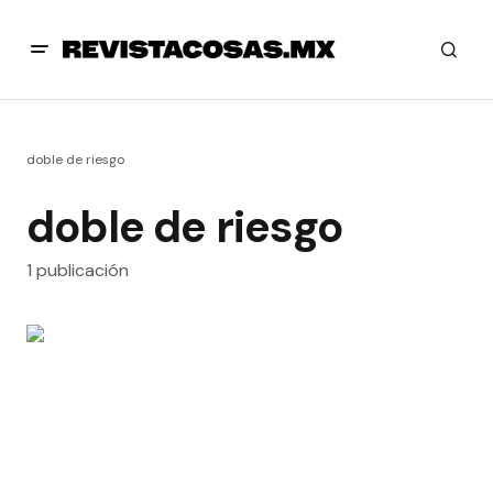
doble de riesgo
doble de riesgo
1 publicación