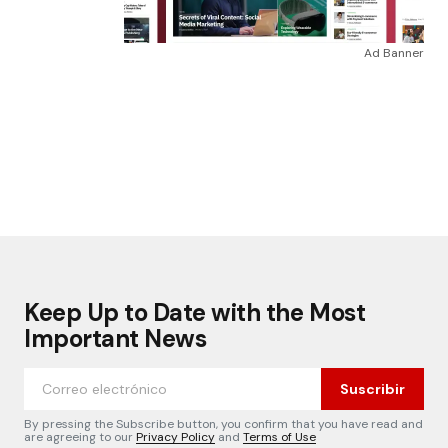
Ad Banner
Keep Up to Date with the Most
Important News
Suscribir
By pressing the Subscribe button, you confirm that you have read and
are agreeing to our
Privacy Policy
and
Terms of Use