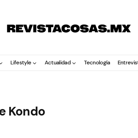
Lifestyle
Actualidad
Tecnología
Entrevis
ie Kondo