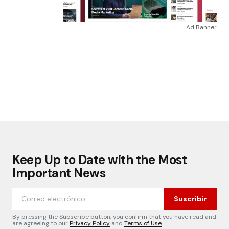
Ad Banner
Keep Up to Date with the Most
Important News
Suscribir
By pressing the Subscribe button, you confirm that you have read and
are agreeing to our
Privacy Policy
and
Terms of Use