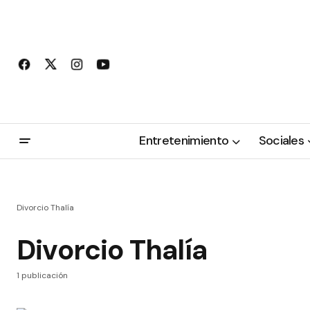
Entretenimiento
Sociales
Divorcio Thalía
Divorcio Thalía
1 publicación