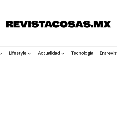
Lifestyle
Actualidad
Tecnología
Entrevis