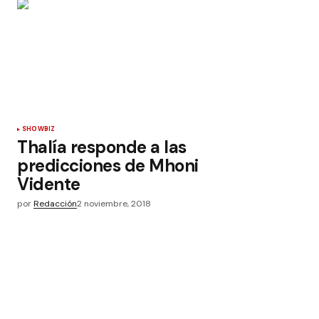
SHOWBIZ
Thalía responde a las
predicciones de Mhoni
Vidente
por
Redacción
2 noviembre, 2018