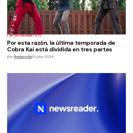
ENTRETENIMIENTO
TV
Por esta razón, la última temporada de
Cobra Kai está dividida en tres partes
por
Redacción
31 julio, 2024