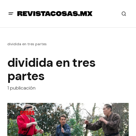
dividida en tres partes
dividida en tres
partes
1 publicación