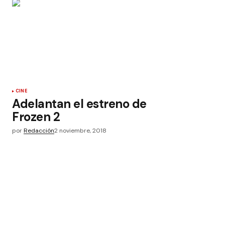
CINE
Adelantan el estreno de
Frozen 2
por
Redacción
2 noviembre, 2018