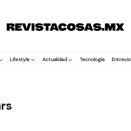
Lifestyle
Actualidad
Tecnología
Entrevis
ars