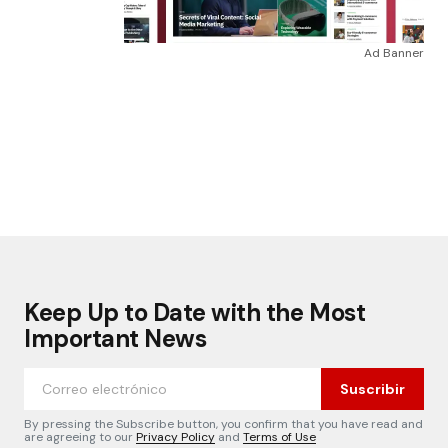
Ad Banner
Keep Up to Date with the Most
Important News
Suscribir
By pressing the Subscribe button, you confirm that you have read and
are agreeing to our
Privacy Policy
and
Terms of Use