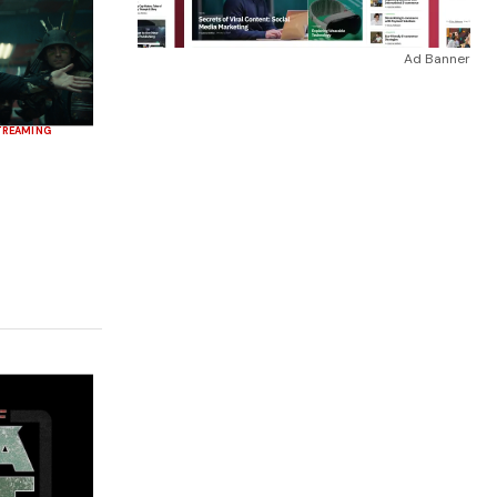
Ad Banner
TREAMING