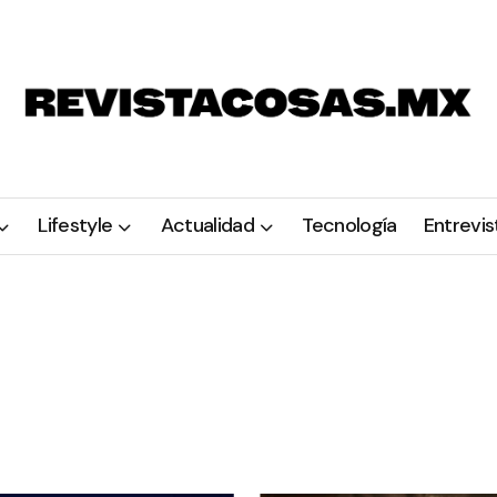
Lifestyle
Actualidad
Tecnología
Entrevis