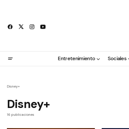
Entretenimiento
Sociales
Disney+
Disney+
16 publicaciones