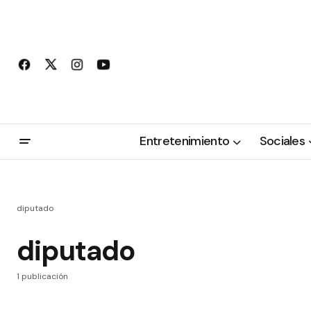
Entretenimiento
Sociales
diputado
diputado
1 publicación