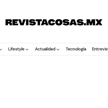
Lifestyle
Actualidad
Tecnología
Entrevis