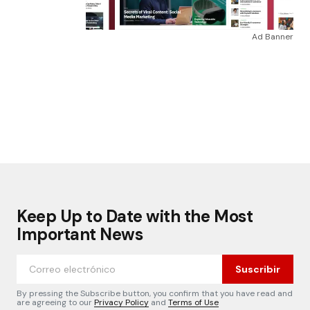
Ad Banner
Keep Up to Date with the Most
Important News
Suscribir
By pressing the Subscribe button, you confirm that you have read and
are agreeing to our
Privacy Policy
and
Terms of Use