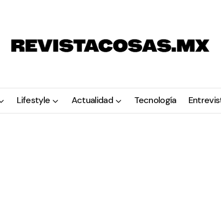
Lifestyle
Actualidad
Tecnología
Entrevis