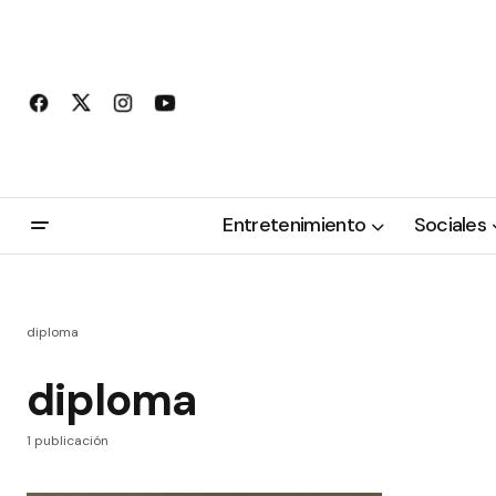
Entretenimiento
Sociales
diploma
diploma
1 publicación