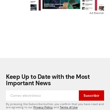
Ad Banner
Keep Up to Date with the Most
Important News
Suscribir
By pressing the Subscribe button, you confirm that you have read and
are agreeing to our
Privacy Policy
and
Terms of Use