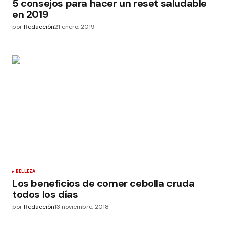
5 consejos para hacer un reset saludable
en 2019
por
Redacción
21 enero, 2019
BELLEZA
Los beneficios de comer cebolla cruda
todos los días
por
Redacción
13 noviembre, 2018