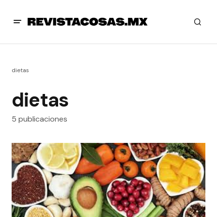
dietas
dietas
5 publicaciones