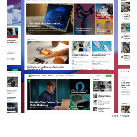
Ad Banner