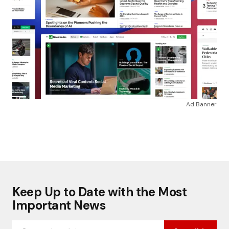
Ad Banner
Keep Up to Date with the Most
Important News