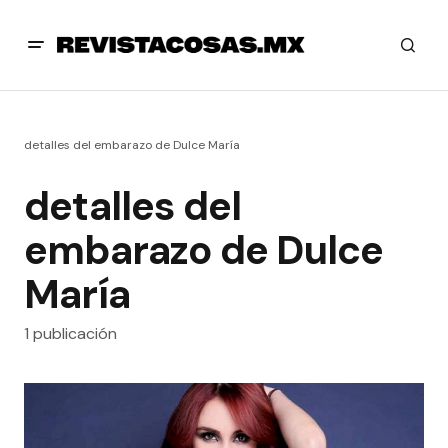
detalles del embarazo de Dulce María
detalles del
embarazo de Dulce
María
1 publicación