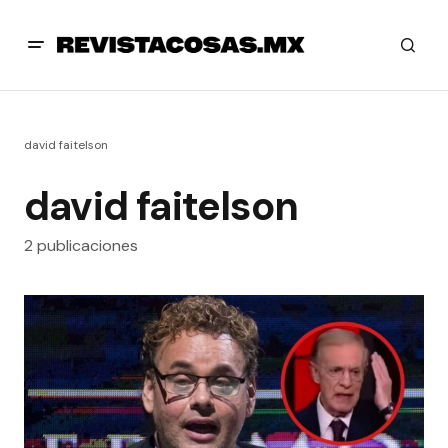
david faitelson
david faitelson
2 publicaciones