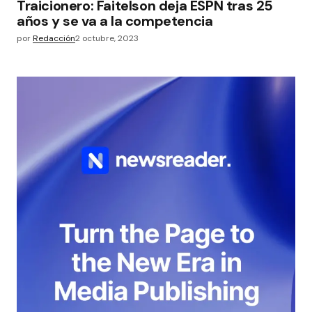
Traicionero: Faitelson deja ESPN tras 25
años y se va a la competencia
por
Redacción
2 octubre, 2023