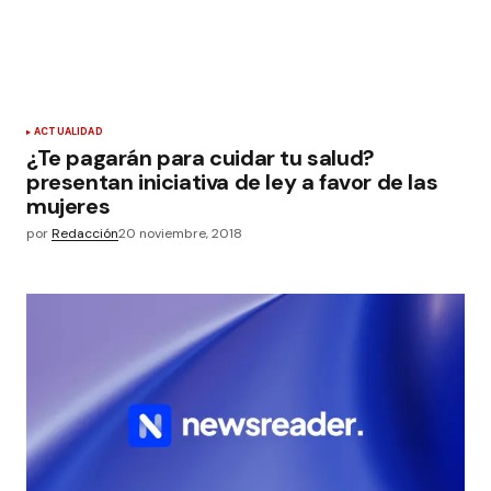
ACTUALIDAD
¿Te pagarán para cuidar tu salud?
presentan iniciativa de ley a favor de las
mujeres
por
Redacción
20 noviembre, 2018