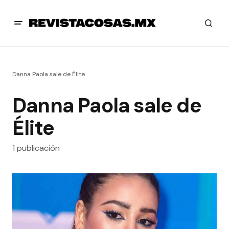
Danna Paola sale de Élite
Danna Paola sale de
Élite
1 publicación