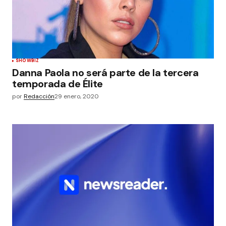
SHOWBIZ
Danna Paola no será parte de la tercera
temporada de Élite
por
Redacción
29 enero, 2020