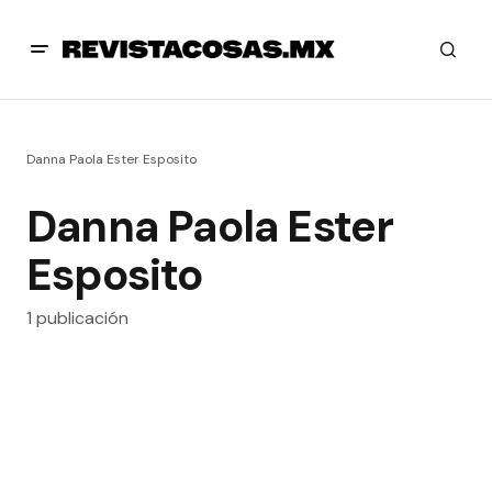
Danna Paola Ester Esposito
Danna Paola Ester
Esposito
1 publicación