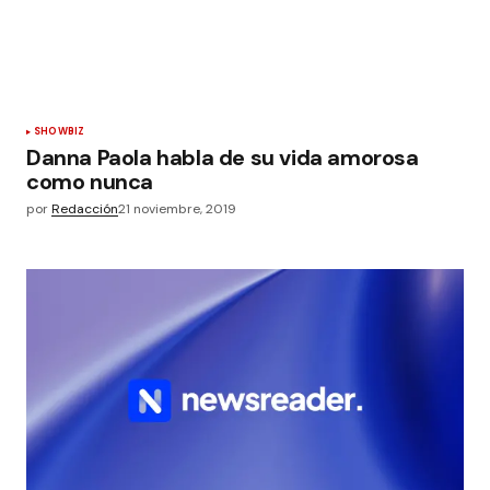
SHOWBIZ
Danna Paola habla de su vida amorosa
como nunca
por
Redacción
21 noviembre, 2019