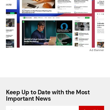
Ad Banner
Keep Up to Date with the Most
Important News