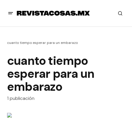
cuanto tiempo esperar para un embarazo
cuanto tiempo
esperar para un
embarazo
1 publicación