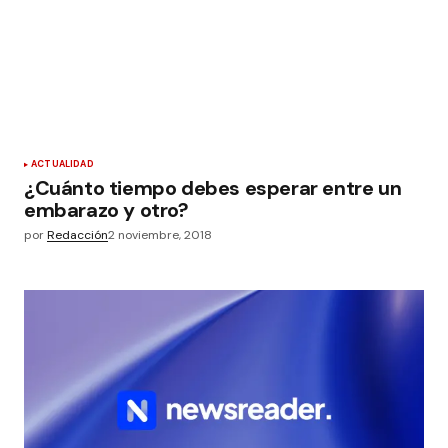
ACTUALIDAD
¿Cuánto tiempo debes esperar entre un
embarazo y otro?
por
Redacción
2 noviembre, 2018