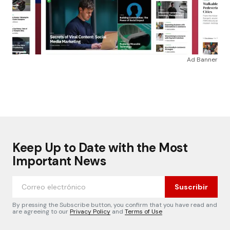
Ad Banner
Keep Up to Date with the Most
Important News
Suscribir
By pressing the Subscribe button, you confirm that you have read and
are agreeing to our
Privacy Policy
and
Terms of Use