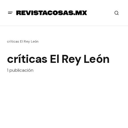
críticas El Rey León
críticas El Rey León
1 publicación