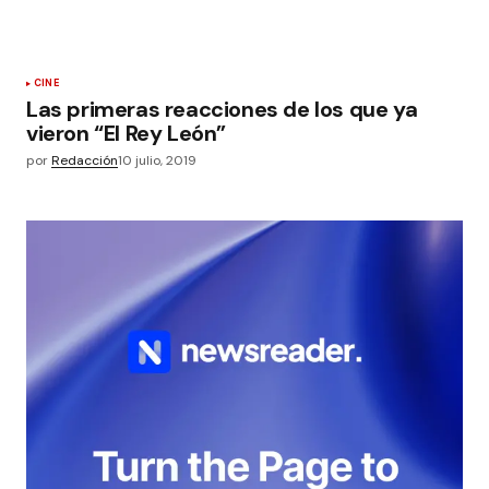
CINE
Las primeras reacciones de los que ya
vieron “El Rey León”
por
Redacción
10 julio, 2019