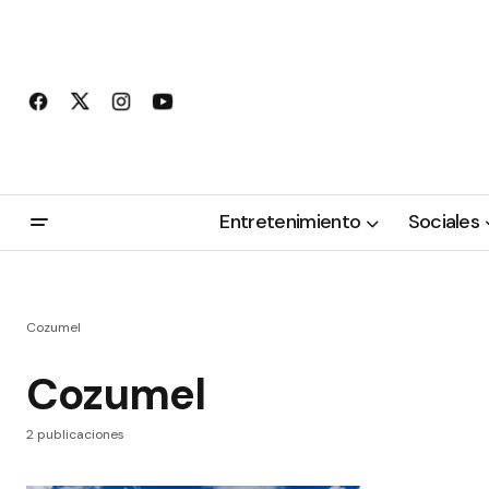
Entretenimiento
Sociales
Cozumel
Cozumel
2 publicaciones