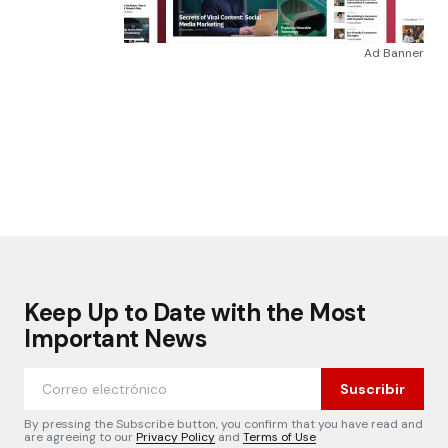
Ad Banner
Keep Up to Date with the Most
Important News
Suscribir
By pressing the Subscribe button, you confirm that you have read and
are agreeing to our
Privacy Policy
and
Terms of Use