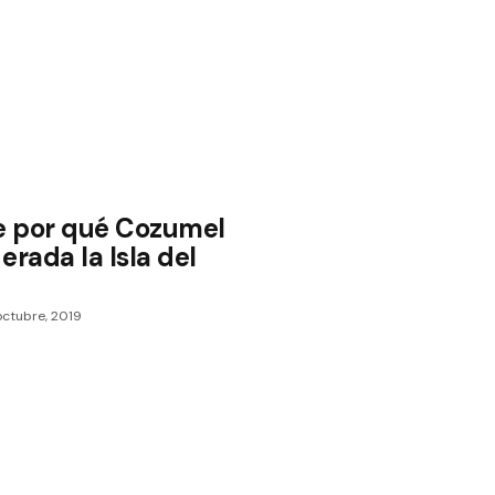
 por qué Cozumel
erada la Isla del
octubre, 2019