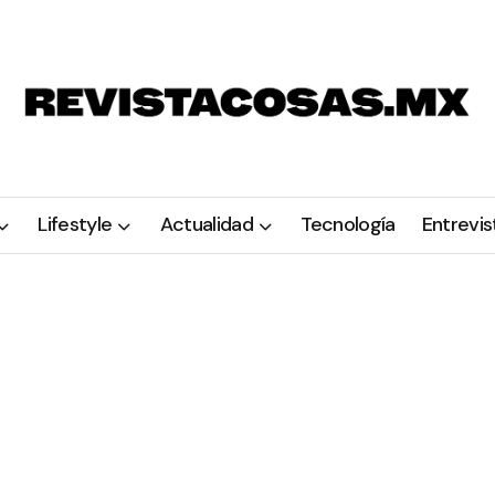
Lifestyle
Actualidad
Tecnología
Entrevis