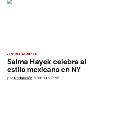
ENTRETENIMIENTO
Salma Hayek celebra al
estilo mexicano en NY
por
Redacción
15 febrero, 2016