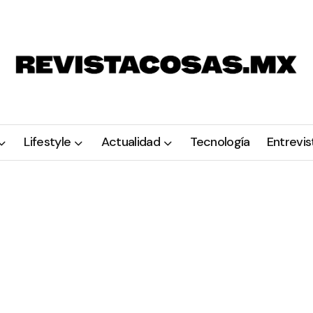
Lifestyle
Actualidad
Tecnología
Entrevis