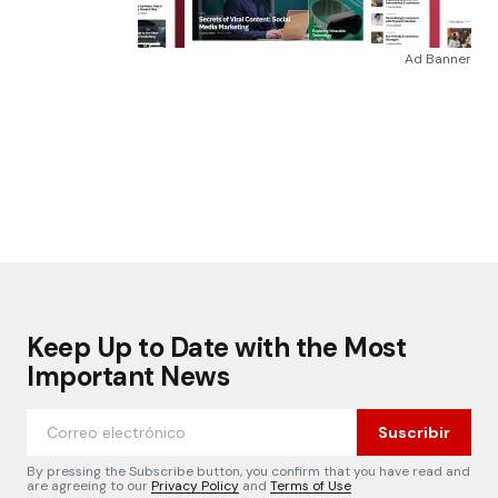
Ad Banner
Keep Up to Date with the Most
Important News
Suscribir
By pressing the Subscribe button, you confirm that you have read and
are agreeing to our
Privacy Policy
and
Terms of Use