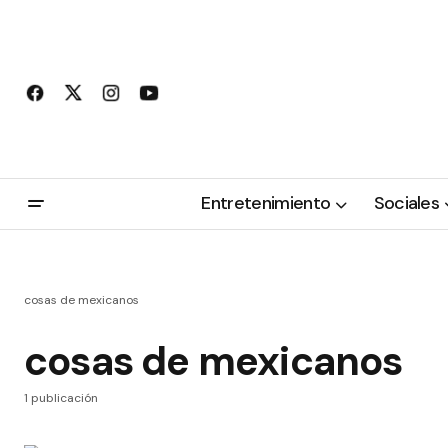
Entretenimiento
Sociales
cosas de mexicanos
cosas de mexicanos
1 publicación