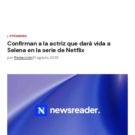
STREAMING
Confirman a la actriz que dará vida a
Selena en la serie de Netflix
por
Redacción
21 agosto, 2019