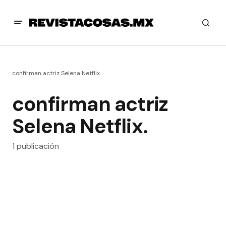
confirman actriz Selena Netflix.
confirman actriz
Selena Netflix.
1 publicación