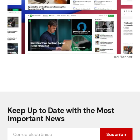
Ad Banner
Keep Up to Date with the Most
Important News
Suscribir