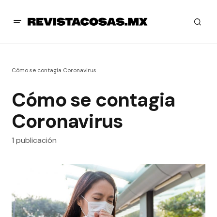
Cómo se contagia Coronavirus
Cómo se contagia
Coronavirus
1 publicación