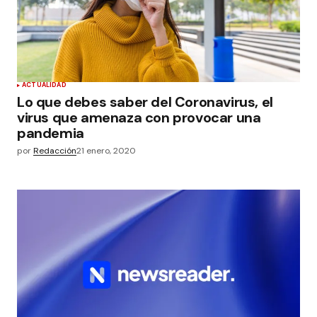
ACTUALIDAD
Lo que debes saber del Coronavirus, el
virus que amenaza con provocar una
pandemia
por
Redacción
21 enero, 2020