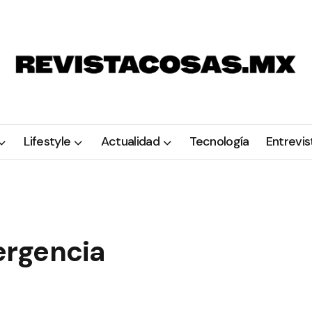
Lifestyle
Actualidad
Tecnología
Entrevis
ergencia