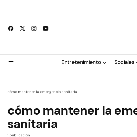
Entretenimiento
Sociales
cómo mantener la emergencia sanitaria
cómo mantener la em
sanitaria
1 publicación