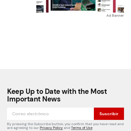
Ad Banner
Keep Up to Date with the Most
Important News
Suscribir
By pressing the Subscribe button, you confirm that you have read and
are agreeing to our
Privacy Policy
and
Terms of Use