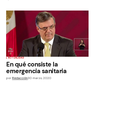
ACTUALIDAD
En qué consiste la
emergencia sanitaria
por
Redacción
30 marzo, 2020