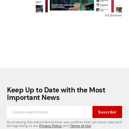
Ad Banner
Keep Up to Date with the Most
Important News
Suscribir
By pressing the Subscribe button, you confirm that you have read and
are agreeing to our
Privacy Policy
and
Terms of Use