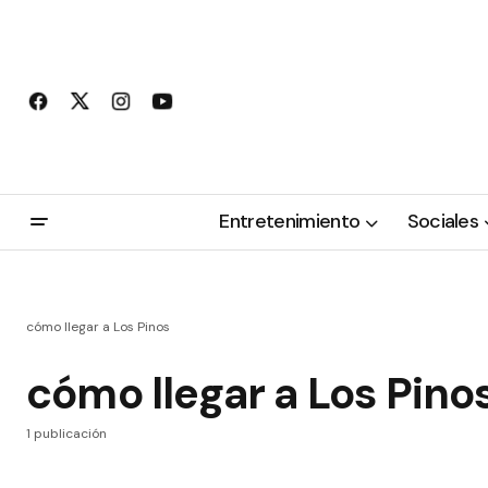
Entretenimiento
Sociales
cómo llegar a Los Pinos
cómo llegar a Los Pino
1 publicación