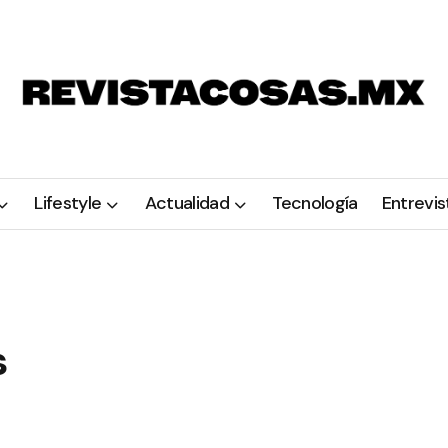
Lifestyle
Actualidad
Tecnología
Entrevis
s