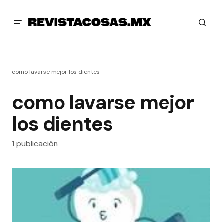
como lavarse mejor los dientes
como lavarse mejor
los dientes
1 publicación