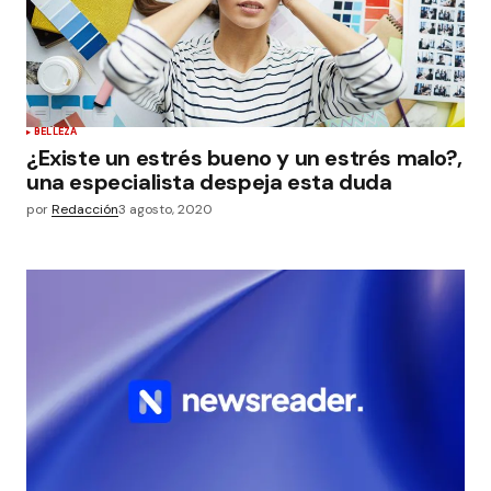
BELLEZA
¿Existe un estrés bueno y un estrés malo?,
una especialista despeja esta duda
por
Redacción
3 agosto, 2020