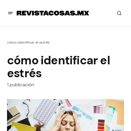
cómo identificar el estrés
cómo identificar el
estrés
1 publicación