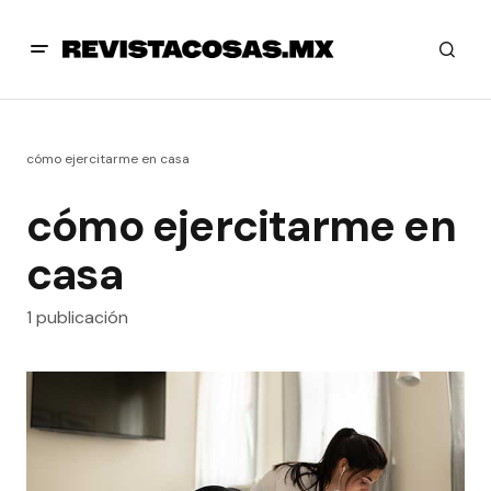
cómo ejercitarme en casa
cómo ejercitarme en
casa
1 publicación