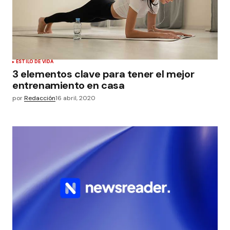
ESTILO DE VIDA
3 elementos clave para tener el mejor
entrenamiento en casa
por
Redacción
16 abril, 2020