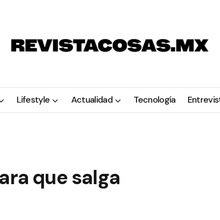
Lifestyle
Actualidad
Tecnología
Entrevis
ara que salga