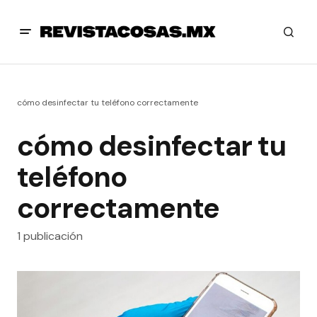
cómo desinfectar tu teléfono correctamente
cómo desinfectar tu
teléfono
correctamente
1 publicación