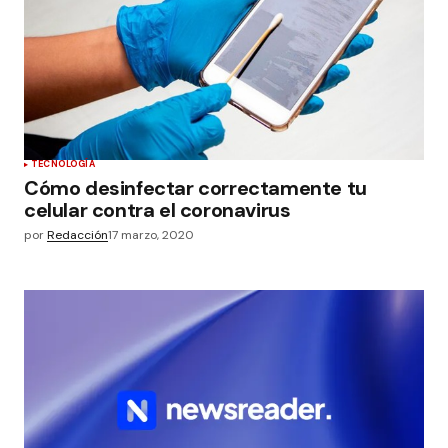
TECNOLOGÍA
Cómo desinfectar correctamente tu
celular contra el coronavirus
por
Redacción
17 marzo, 2020