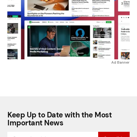
Ad Banner
Keep Up to Date with the Most
Important News