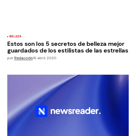
BELLEZA
Estos son los 5 secretos de belleza mejor
guardados de los estilistas de las estrellas
por
Redacción
16 abril, 2020