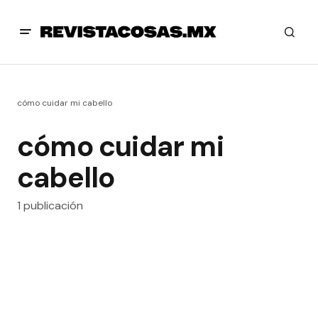
cómo cuidar mi cabello
cómo cuidar mi
cabello
1 publicación