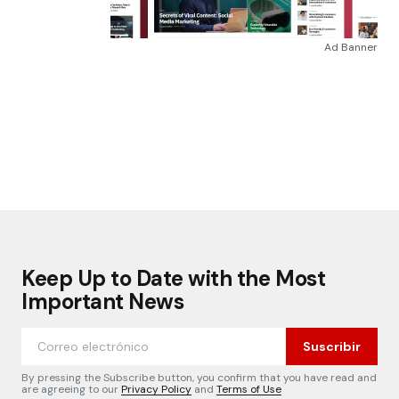
Ad Banner
Keep Up to Date with the Most
Important News
Suscribir
By pressing the Subscribe button, you confirm that you have read and
are agreeing to our
Privacy Policy
and
Terms of Use