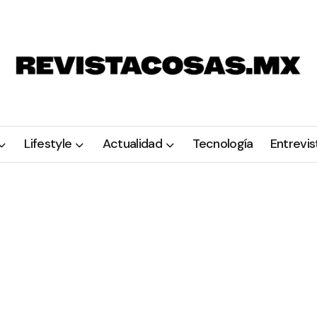
Lifestyle
Actualidad
Tecnología
Entrevis