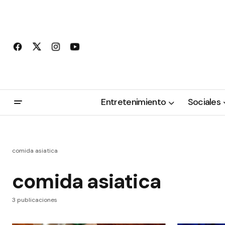
Entretenimiento
Sociales
comida asiatica
comida asiatica
3 publicaciones