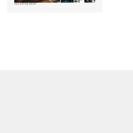
ADVERTISEMENT