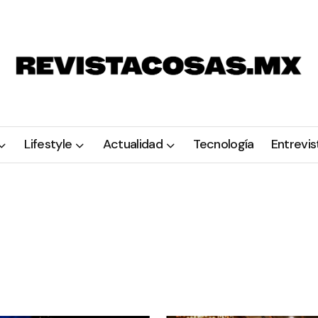
Lifestyle
Actualidad
Tecnología
Entrevis