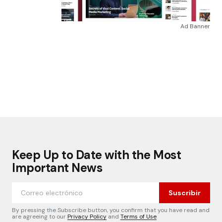
Ad Banner
Keep Up to Date with the Most
Important News
Suscribir
By pressing the Subscribe button, you confirm that you have read and
are agreeing to our
Privacy Policy
and
Terms of Use