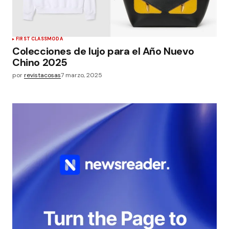
FIRST CLASS
MODA
Colecciones de lujo para el Año Nuevo
Chino 2025
por
revistacosas
7 marzo, 2025