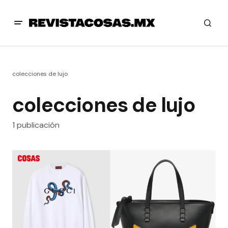
colecciones de lujo
colecciones de lujo
1 publicación