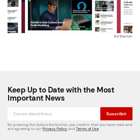
Ad Banner
Keep Up to Date with the Most
Important News
Suscribir
By pressing the Subscribe button, you confirm that you have read and
are agreeing to our
Privacy Policy
and
Terms of Use