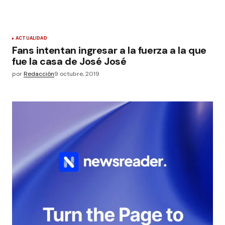
ACTUALIDAD
Fans intentan ingresar a la fuerza a la que
fue la casa de José José
por
Redacción
9 octubre, 2019