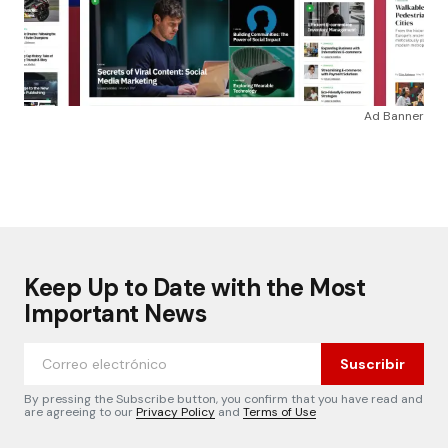
Ad Banner
Keep Up to Date with the Most
Important News
Suscribir
By pressing the Subscribe button, you confirm that you have read and
are agreeing to our
Privacy Policy
and
Terms of Use