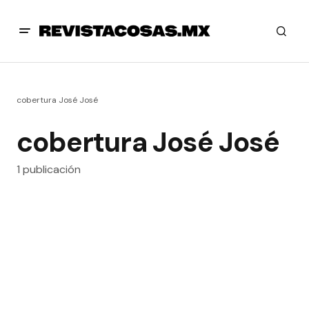
cobertura José José
cobertura José José
1 publicación