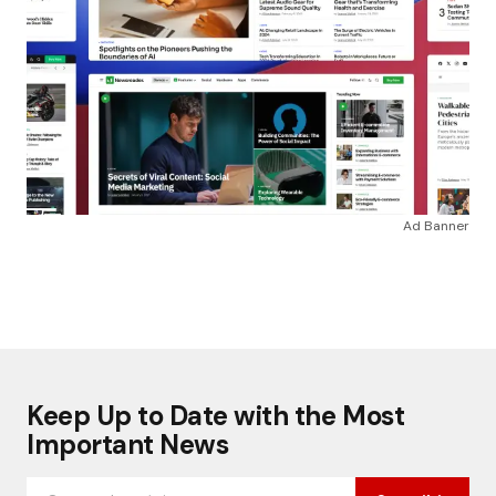
Ad Banner
Keep Up to Date with the Most
Important News