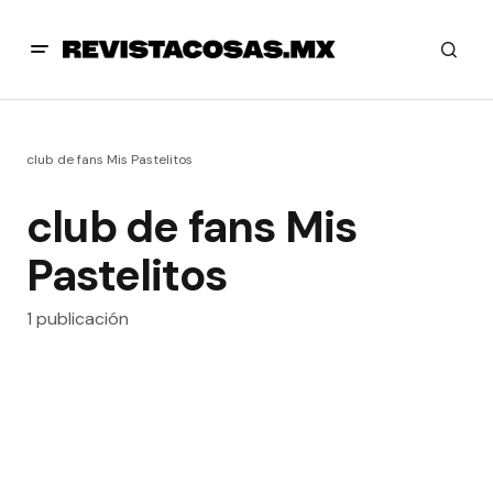
club de fans Mis Pastelitos
club de fans Mis
Pastelitos
1 publicación