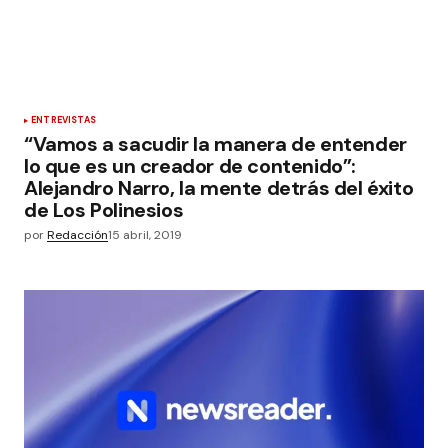
ENTREVISTAS
“Vamos a sacudir la manera de entender
lo que es un creador de contenido”:
Alejandro Narro, la mente detrás del éxito
de Los Polinesios
por
Redacción
15 abril, 2019