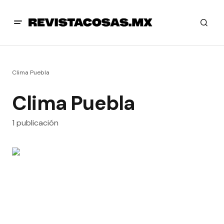
Clima Puebla
Clima Puebla
1 publicación