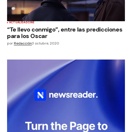
ACTUALIDAD
CINE
“Te llevo conmigo”, entre las predicciones
para los Oscar
por
Redacción
3 octubre, 2020