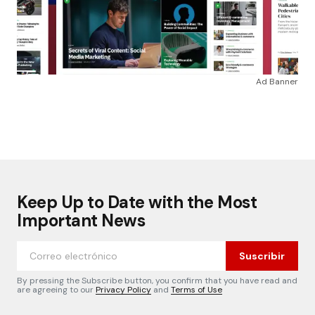
Ad Banner
Keep Up to Date with the Most
Important News
Suscribir
By pressing the Subscribe button, you confirm that you have read and
are agreeing to our
Privacy Policy
and
Terms of Use