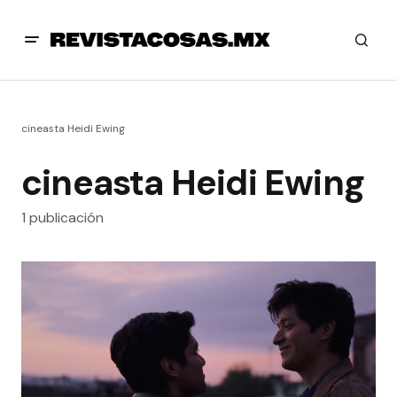
cineasta Heidi Ewing
cineasta Heidi Ewing
1 publicación