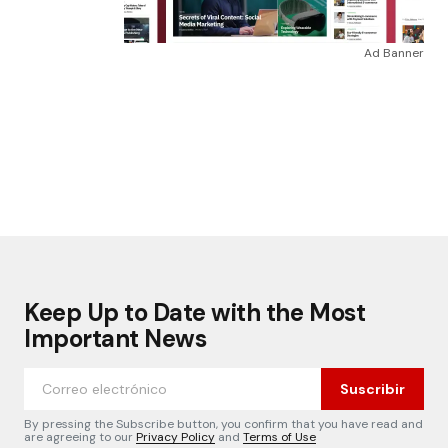
Ad Banner
Keep Up to Date with the Most
Important News
Suscribir
By pressing the Subscribe button, you confirm that you have read and
are agreeing to our
Privacy Policy
and
Terms of Use