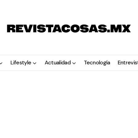
Lifestyle
Actualidad
Tecnología
Entrevis