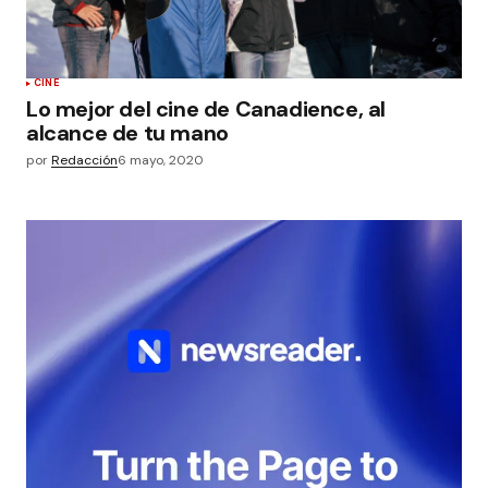
CINE
Lo mejor del cine de Canadience, al
alcance de tu mano
por
Redacción
6 mayo, 2020