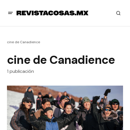
cine de Canadience
cine de Canadience
1 publicación