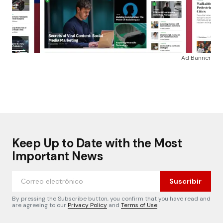
Ad Banner
Keep Up to Date with the Most
Important News
Suscribir
By pressing the Subscribe button, you confirm that you have read and
are agreeing to our
Privacy Policy
and
Terms of Use