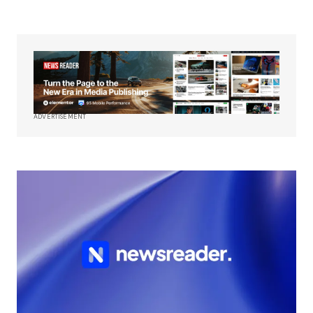
ADVERTISEMENT