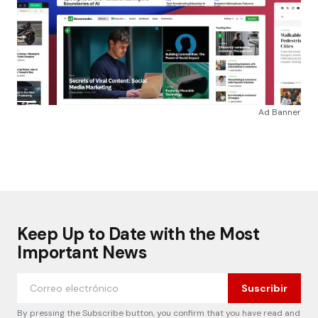
Ad Banner
Keep Up to Date with the Most
Important News
Suscribir
By pressing the Subscribe button, you confirm that you have read and