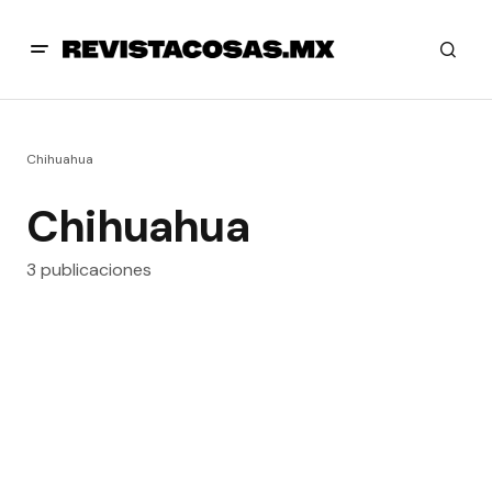
Chihuahua
Chihuahua
3 publicaciones