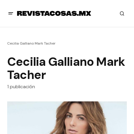
Cecilia Galliano Mark Tacher
Cecilia Galliano Mark
Tacher
1 publicación