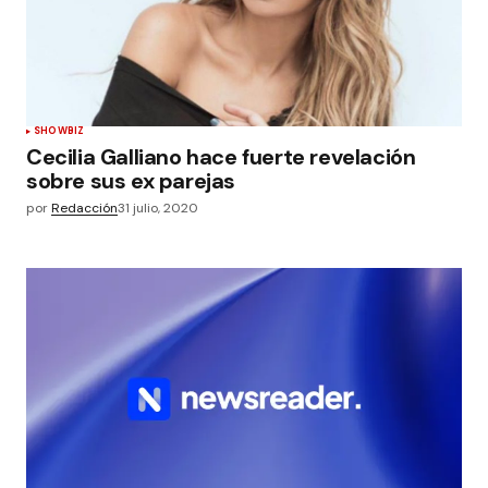
SHOWBIZ
Cecilia Galliano hace fuerte revelación
sobre sus ex parejas
por
Redacción
31 julio, 2020