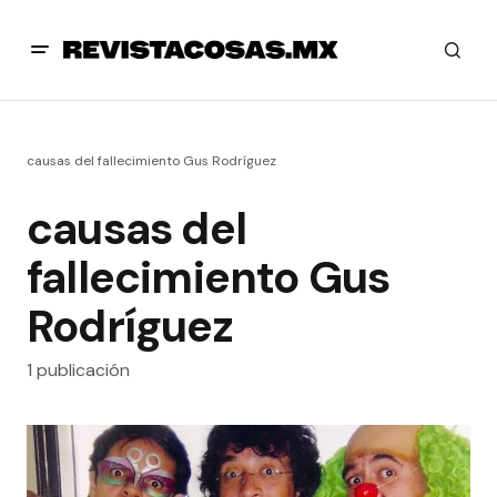
causas del fallecimiento Gus Rodríguez
causas del
fallecimiento Gus
Rodríguez
1 publicación