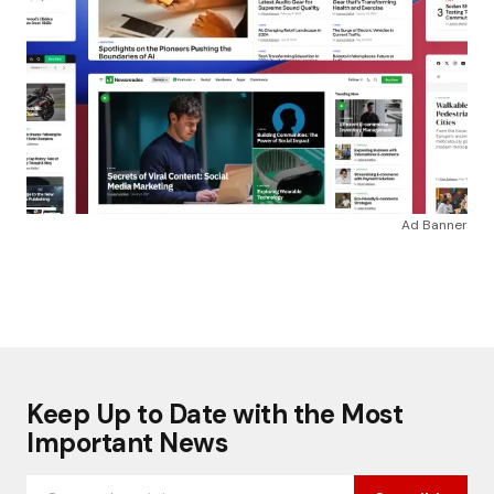
Ad Banner
Keep Up to Date with the Most
Important News