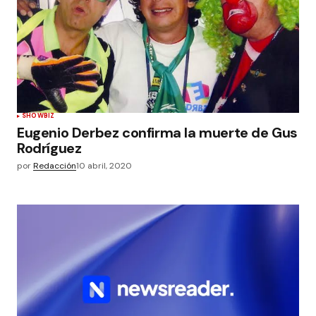
SHOWBIZ
Eugenio Derbez confirma la muerte de Gus
Rodríguez
por
Redacción
10 abril, 2020