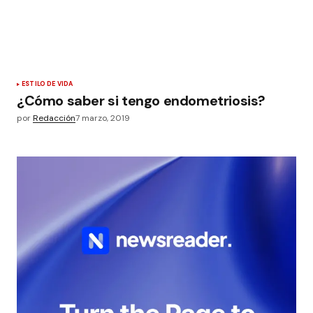
ESTILO DE VIDA
¿Cómo saber si tengo endometriosis?
por
Redacción
7 marzo, 2019