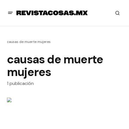
causas de muerte mujeres
causas de muerte
mujeres
1 publicación