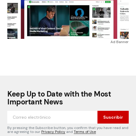
Ad Banner
Keep Up to Date with the Most
Important News
Suscribir
By pressing the Subscribe button, you confirm that you have read and
are agreeing to our
Privacy Policy
and
Terms of Use