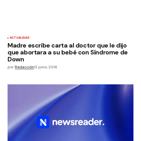
ACTUALIDAD
Madre escribe carta al doctor que le dijo
que abortara a su bebé con Síndrome de
Down
por
Redacción
12 junio, 2016