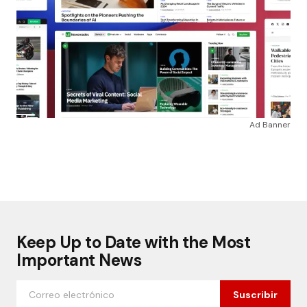
Ad Banner
Keep Up to Date with the Most
Important News
Suscribir