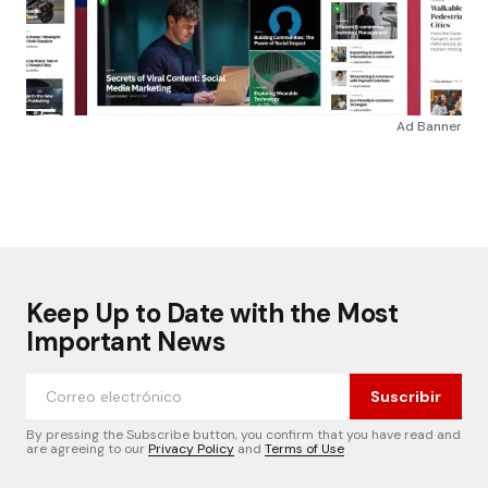
Ad Banner
Keep Up to Date with the Most
Important News
Suscribir
By pressing the Subscribe button, you confirm that you have read and
are agreeing to our
Privacy Policy
and
Terms of Use