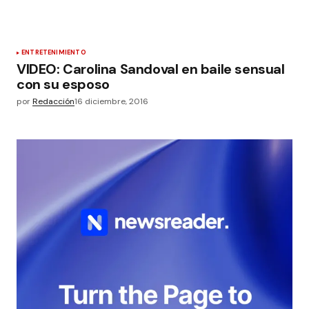
ENTRETENIMIENTO
VIDEO: Carolina Sandoval en baile sensual
con su esposo
por
Redacción
16 diciembre, 2016