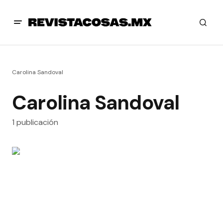
Carolina Sandoval
Carolina Sandoval
1 publicación